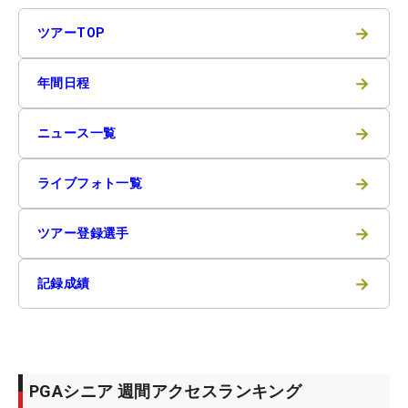
→
ツアーTOP
→
年間日程
→
ニュース一覧
→
ライブフォト一覧
→
ツアー登録選手
→
記録成績
PGAシニア 週間アクセスランキング