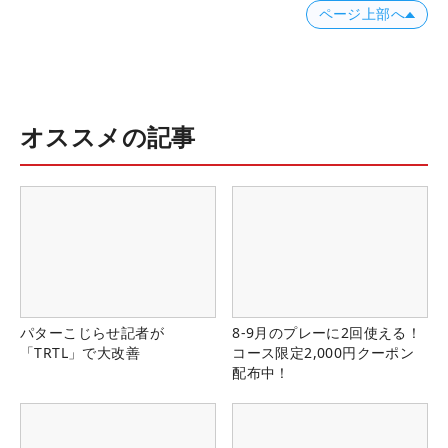
ページ上部へ
オススメの記事
パターこじらせ記者が
8-9月のプレーに2回使える！
「TRTL」で大改善
コース限定2,000円クーポン
配布中！