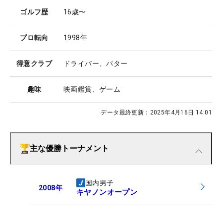
ゴルフ歴
16歳〜
プロ転向
1998年
得意クラブ
ドライバー、パター
趣味
映画鑑賞、ゲーム
データ最終更新：
2025年4月16日 14:01
主な優勝トーナメント
国内男子
2008
年
キヤノンオープン