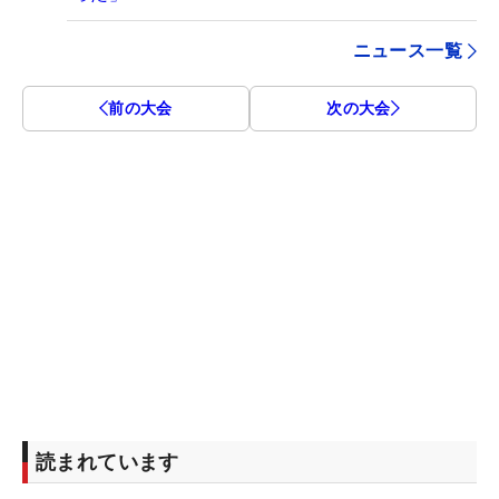
ニュース一覧
前の大会
次の大会
読まれています