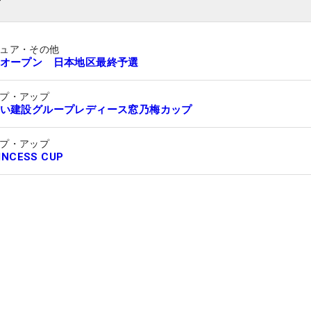
ュア・その他
オープン 日本地区最終予選
プ・アップ
い建設グループレディース窓乃梅カップ
プ・アップ
INCESS CUP