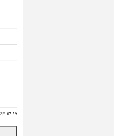
2日 07:39