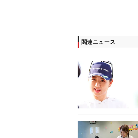
関連ニュース