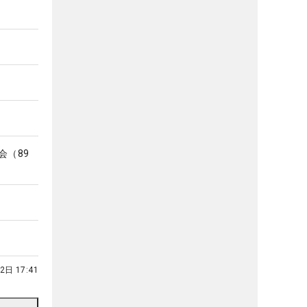
入会（89
2日 17:41