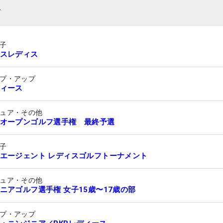
ト
子
スレディス
プ・アップ
ィース
ュア・その他
オープンゴルフ選手権 最終予選
子
エージェント レディスゴルフトーナメント
ュア・その他
ニアゴルフ選手権 女子15歳〜17歳の部
プ・アップ