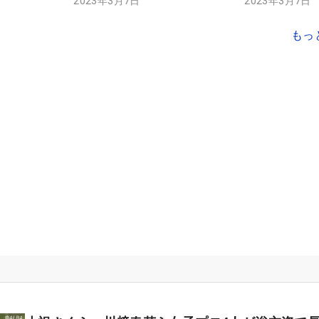
2023年3月7日
2023年3月7日
もっ