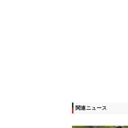
関連ニュース