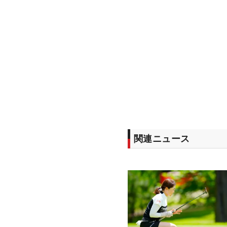
関連ニュース