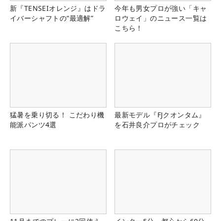
新『TENSEIオレンジ』はドラ
今年も男女プロが強い「キャ
イバーシャフトの“最適解”
ロウェイ」のニュース一覧は
こちら！
猛暑を乗り切る！ こだわり機
最新モデル『FJクオンタム』
能派パンツ4選
を石井良介プロがチェック