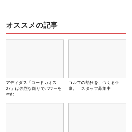
オススメの記事
アディダス『コードカオス
ゴルフの熱狂を、つくる仕
27』は強烈な蹴りでパワーを
事。｜スタッフ募集中
生む