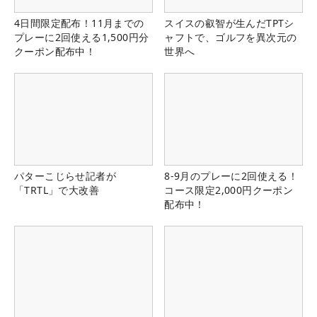
4日間限定配布！11月までの
スイスの叡智が生んだTPTシ
プレーに2回使える1,500円分
ャフトで、ゴルフを異次元の
クーポン配布中！
世界へ
パターこじらせ記者が
8-9月のプレーに2回使える！
「TRTL」で大改善
コース限定2,000円クーポン
配布中！