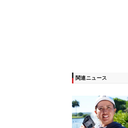
関連ニュース