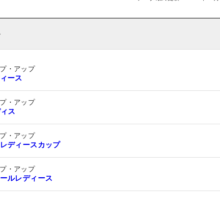
ト
プ・アップ
ィース
プ・アップ
ディス
プ・アップ
レディースカップ
プ・アップ
ールレディース