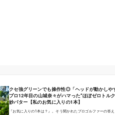
クセ強グリーンでも操作性◎「ヘッドが動かしや
プロ12年目の山城奈々がハマった“ほぼゼロトルク
妙パター【私のお気に入りの1本】
『お気に入りの1本は？』。そう聞かれたプロゴルファーの答え