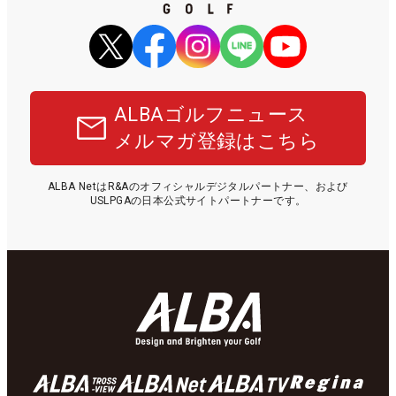
ALBAゴルフニュース
メルマガ登録はこちら
ALBA NetはR&Aのオフィシャルデジタルパートナー、および
USLPGAの日本公式サイトパートナーです。