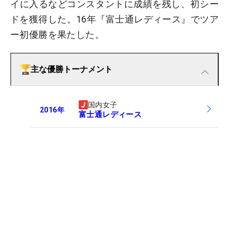
イに入るなどコンスタントに成績を残し、初シー
ドを獲得した。16年『富士通レディース』でツア
ー初優勝を果たした。
主な優勝トーナメント
国内女子
2016
年
富士通レディース