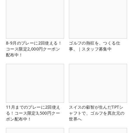
8-9月のプレーに2回使える！
ゴルフの熱狂を、つくる仕
コース限定2,000円クーポン
事。｜スタッフ募集中
配布中！
11月までのプレーに2回使え
スイスの叡智が生んだTPTシ
る！コース限定3,500円クー
ャフトで、ゴルフを異次元の
ポン配布中！
世界へ