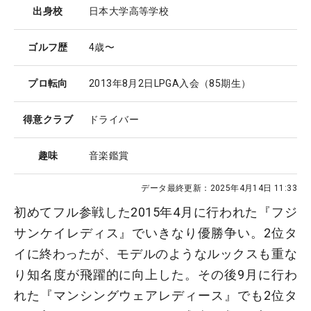
出身校
日本大学高等学校
ゴルフ歴
4歳〜
プロ転向
2013年8月2日LPGA入会（85期生）
得意クラブ
ドライバー
趣味
音楽鑑賞
データ最終更新：
2025年4月14日 11:33
初めてフル参戦した2015年4月に行われた『フジ
サンケイレディス』でいきなり優勝争い。2位タ
イに終わったが、モデルのようなルックスも重な
り知名度が飛躍的に向上した。その後9月に行わ
れた『マンシングウェアレディース』でも2位タ