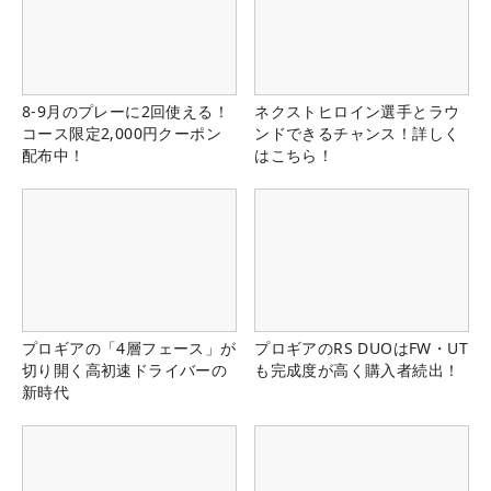
8-9月のプレーに2回使える！
ネクストヒロイン選手とラウ
コース限定2,000円クーポン
ンドできるチャンス！詳しく
配布中！
はこちら！
プロギアの「4層フェース」が
プロギアのRS DUOはFW・UT
切り開く高初速ドライバーの
も完成度が高く購入者続出！
新時代