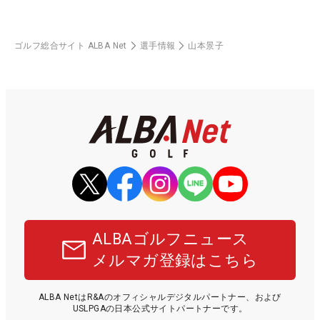
ゴルフ総合サイト ALBA Net
選手情報
山本景子
ALBAゴルフニュース
メルマガ登録はこちら
ALBA NetはR&Aのオフィシャルデジタルパートナー、および
USLPGAの日本公式サイトパートナーです。