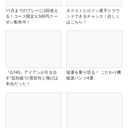
11月までのプレーに2回使え
ネクストヒロイン選手とラウ
る！コース限定3,500円クー
ンドできるチャンス！詳しく
ポン配布中！
はこちら！
『G740』アイアンが引き出
猛暑を乗り切る！ こだわり機
す“反則級”の寛容性と飛びは
能派パンツ4選
本当だった！