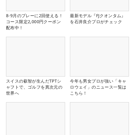
8-9月のプレーに2回使える！
最新モデル『FJクオンタム』
コース限定2,000円クーポン
を石井良介プロがチェック
配布中！
スイスの叡智が生んだTPTシ
今年も男女プロが強い「キャ
ャフトで、ゴルフを異次元の
ロウェイ」のニュース一覧は
世界へ
こちら！