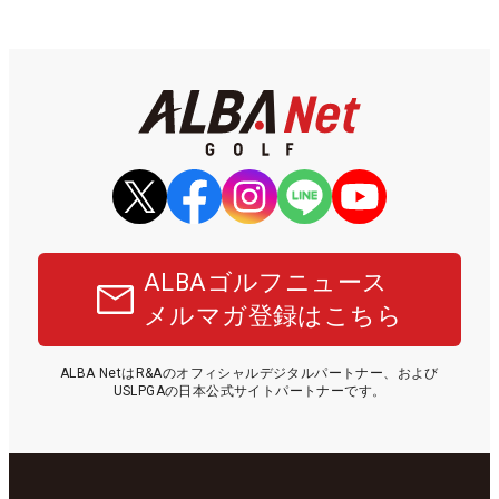
ALBAゴルフニュース
メルマガ登録はこちら
ALBA NetはR&Aのオフィシャルデジタルパートナー、および
USLPGAの日本公式サイトパートナーです。