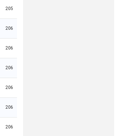
205
206
206
206
206
206
206