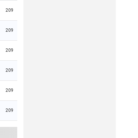
209
209
209
209
209
209