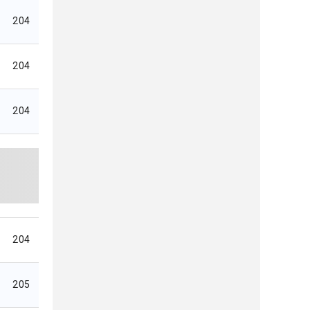
204
204
204
204
205