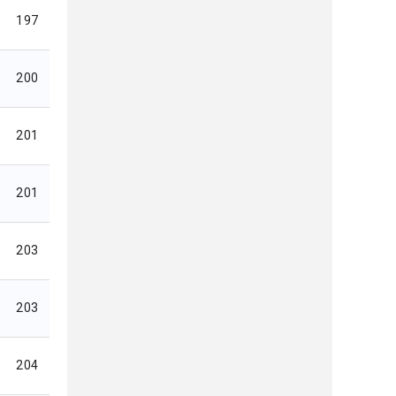
197
200
201
201
203
203
204