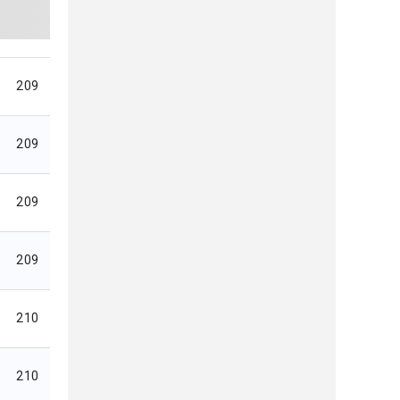
209
209
209
209
210
210