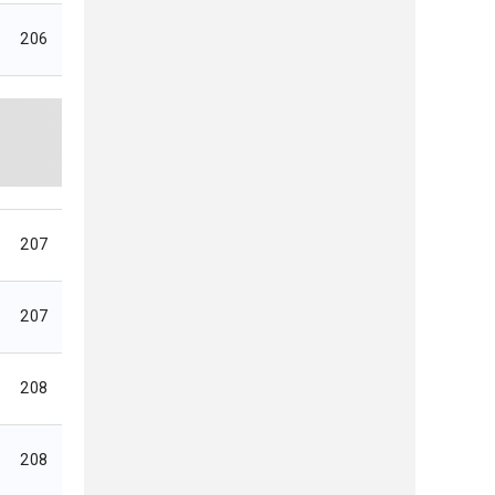
206
207
207
208
208