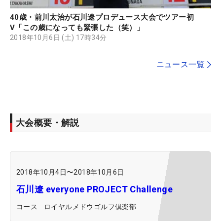
40歳・前川太治が石川遼プロデュース大会でツアー初
V「この歳になっても緊張した（笑）」
2018年10月6日 (土) 17時34分
ニュース一覧
大会概要・解説
2018年10月4日
〜
2018年10月6日
石川遼 everyone PROJECT Challenge
コース
ロイヤルメドウゴルフ倶楽部