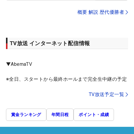
概要 解説 歴代優勝者
TV放送 インターネット配信情報
▼AbemaTV
※全日、スタートから最終ホールまで完全生中継の予定
TV放送予定一覧
賞金ランキング
年間日程
ポイント・成績