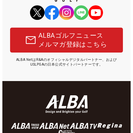
ALBAゴルフニュース
メルマガ登録はこちら
ALBA NetはR&Aのオフィシャルデジタルパートナー、および
USLPGAの日本公式サイトパートナーです。