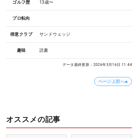
ゴルフ歴
13歳〜
プロ転向
得意クラブ
サンドウェッジ
趣味
読書
データ最終更新：
2026年3月16日 11:44
ページ上部へ
オススメの記事