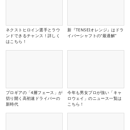
ネクストヒロイン選手とラウ
新『TENSEIオレンジ』はドラ
ンドできるチャンス！詳しく
イバーシャフトの“最適解”
はこちら！
プロギアの「4層フェース」が
今年も男女プロが強い「キャ
切り開く高初速ドライバーの
ロウェイ」のニュース一覧は
新時代
こちら！