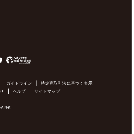
ガイドライン
特定商取引法に基づく表示
せ
ヘルプ
サイトマップ
 Net