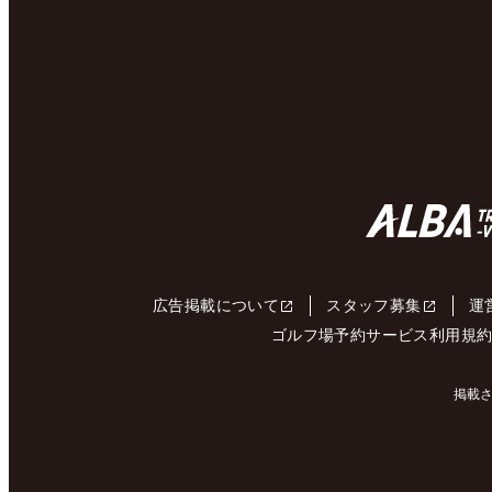
広告掲載について
スタッフ募集
運
ゴルフ場予約サービス利用規
掲載さ