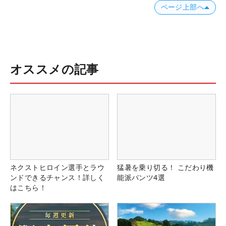
ページ上部へ
オススメの記事
ネクストヒロイン選手とラウ
猛暑を乗り切る！ こだわり機
ンドできるチャンス！詳しく
能派パンツ4選
はこちら！