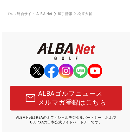
ゴルフ総合サイト ALBA Net
選手情報
松原大輔
ALBAゴルフニュース
メルマガ登録はこちら
ALBA NetはR&Aのオフィシャルデジタルパートナー、および
USLPGAの日本公式サイトパートナーです。