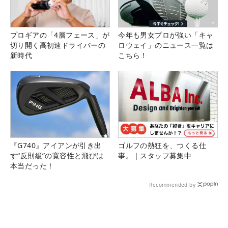
プロギアの「4層フェース」が
今年も男女プロが強い「キャ
切り開く高初速ドライバーの
ロウェイ」のニュース一覧は
新時代
こちら！
『G740』アイアンが引き出
ゴルフの熱狂を、つくる仕
す“反則級”の寛容性と飛びは
事。｜スタッフ募集中
本当だった！
Recommended by