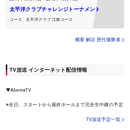
太平洋クラブチャレンジトーナメント
コース
太平洋クラブ 江南コース
概要 解説 歴代優勝者
TV放送 インターネット配信情報
▼AbemaTV
※全日、スタートから最終ホールまで完全生中継の予定
TV放送予定一覧