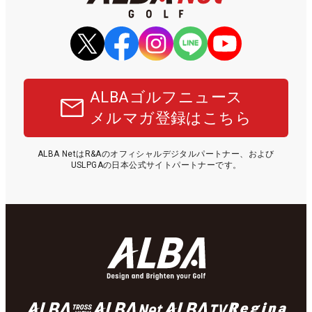
ALBAゴルフニュース
メルマガ登録はこちら
ALBA NetはR&Aのオフィシャルデジタルパートナー、および
USLPGAの日本公式サイトパートナーです。