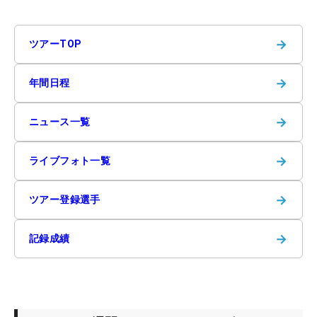
→
ツアーTOP
→
年間日程
→
ニュース一覧
→
ライブフォト一覧
→
ツアー登録選手
→
記録成績