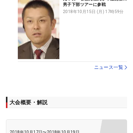
男子下部ツアーに参戦
2018年10月15日 (月) 17時59分
ニュース一覧
大会概要・解説
2018年10月17日
〜
2018年10月19日