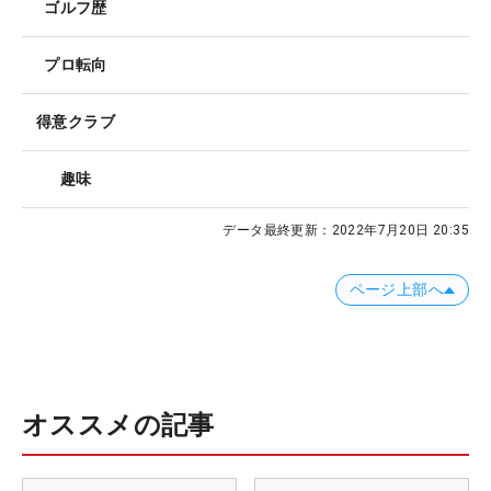
ゴルフ歴
プロ転向
得意クラブ
趣味
データ最終更新：
2022年7月20日 20:35
ページ上部へ
オススメの記事