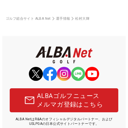
ゴルフ総合サイト ALBA Net
選手情報
松村大輝
ALBAゴルフニュース
メルマガ登録はこちら
ALBA NetはR&Aのオフィシャルデジタルパートナー、および
USLPGAの日本公式サイトパートナーです。