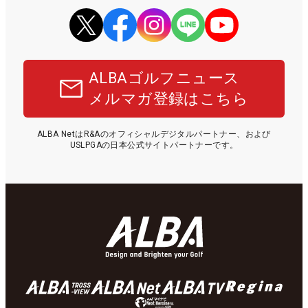
ALBAゴルフニュース
メルマガ登録はこちら
ALBA NetはR&Aのオフィシャルデジタルパートナー、および
USLPGAの日本公式サイトパートナーです。