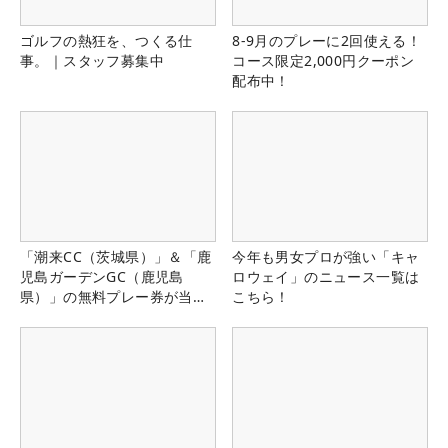
ゴルフの熱狂を、つくる仕
8-9月のプレーに2回使える！
事。｜スタッフ募集中
コース限定2,000円クーポン
配布中！
「潮来CC（茨城県）」＆「鹿
今年も男女プロが強い「キャ
児島ガーデンGC（鹿児島
ロウェイ」のニュース一覧は
県）」の無料プレー券が当た
こちら！
る！！