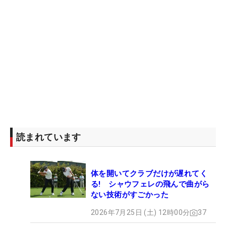
読まれています
体を開いてクラブだけが遅れてく
る! シャウフェレの飛んで曲がら
ない技術がすごかった
2026年7月25日 (土) 12時00分
37