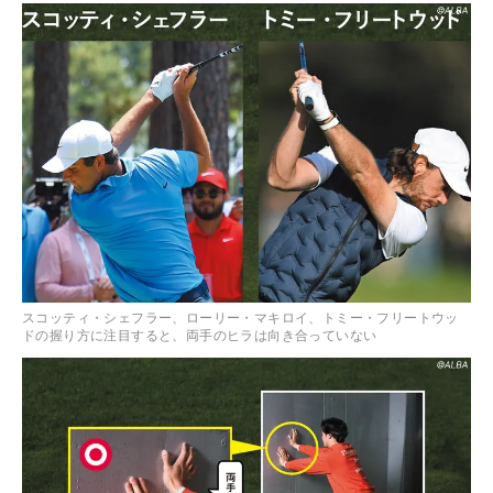
スコッティ・シェフラー、ローリー・マキロイ、トミー・フリートウッ
ドの握り方に注目すると、両手のヒラは向き合っていない