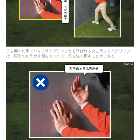
手を開いた形でバタフライグリップとも呼ばれる次世代フックグリップ
は、両手のヒラが外側を向くので、壁を強く押すことができる