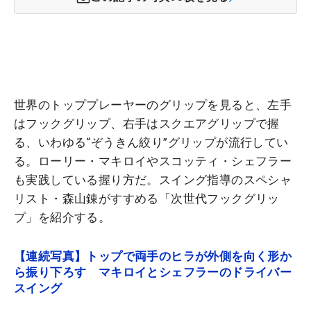
世界のトッププレーヤーのグリップを見ると、左手
はフックグリップ、右手はスクエアグリップで握
る、いわゆる“ぞうきん絞り”グリップが流行してい
る。ローリー・マキロイやスコッティ・シェフラー
も実践している握り方だ。スイング指導のスペシャ
リスト・森山錬がすすめる「次世代フックグリッ
プ」を紹介する。
【連続写真】トップで両手のヒラが外側を向く形か
ら振り下ろす マキロイとシェフラーのドライバー
スイング