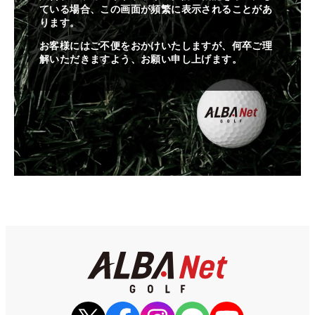
ている場合、この画面が頻繁に表示されることがあ
ります。
お客様にはご不便をおかけいたしますが、何卒ご理
解いただきますよう、お願い申し上げます。