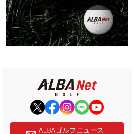
ALBAゴルフニュース