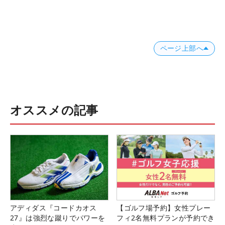
ページ上部へ
オススメの記事
アディダス『コードカオス
【ゴルフ場予約】女性プレー
27』は強烈な蹴りでパワーを
フィ2名無料プランが予約でき