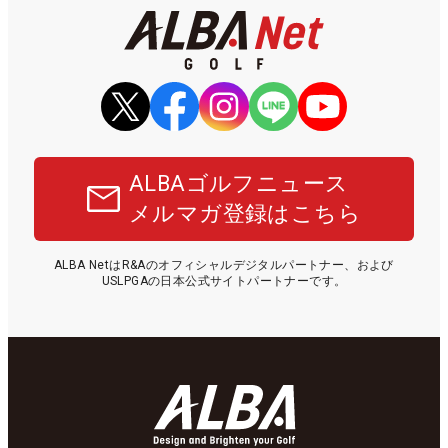
ALBAゴルフニュース
メルマガ登録はこちら
ALBA NetはR&Aのオフィシャルデジタルパートナー、および
USLPGAの日本公式サイトパートナーです。