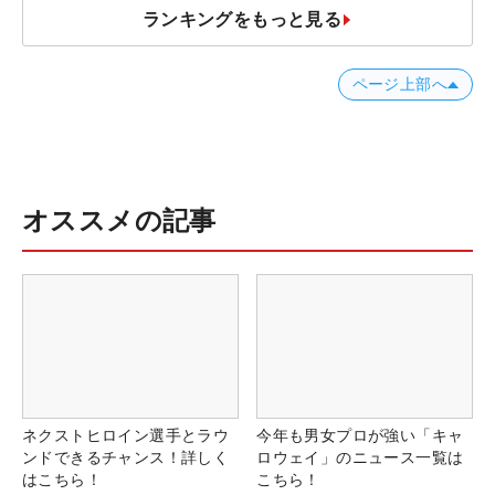
ランキングをもっと見る
ページ上部へ
オススメの記事
ネクストヒロイン選手とラウ
今年も男女プロが強い「キャ
ンドできるチャンス！詳しく
ロウェイ」のニュース一覧は
はこちら！
こちら！