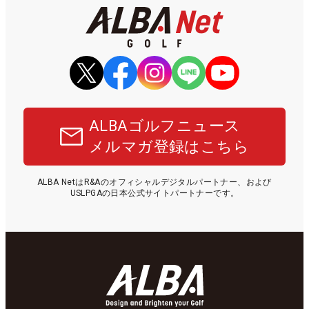
ALBAゴルフニュース
メルマガ登録はこちら
ALBA NetはR&Aのオフィシャルデジタルパートナー、および
USLPGAの日本公式サイトパートナーです。