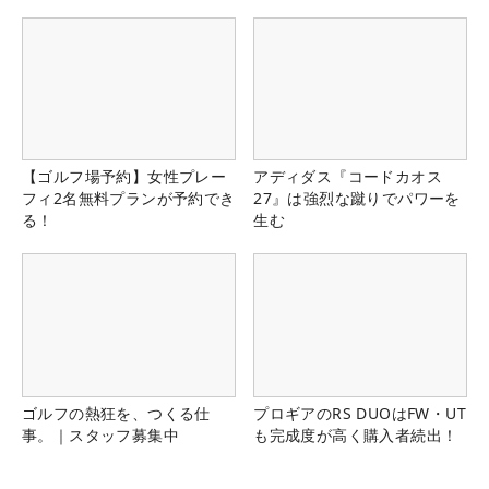
【ゴルフ場予約】女性プレー
アディダス『コードカオス
フィ2名無料プランが予約でき
27』は強烈な蹴りでパワーを
る！
生む
ゴルフの熱狂を、つくる仕
プロギアのRS DUOはFW・UT
事。｜スタッフ募集中
も完成度が高く購入者続出！