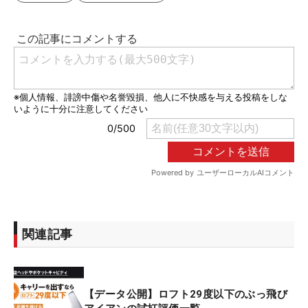
関連記事
【データ公開】ロフト29度以下のぶっ飛び