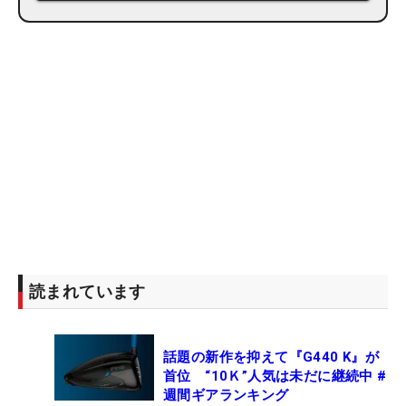
読まれています
話題の新作を抑えて『G440 K』が
首位 “10Ｋ”人気は未だに継続中 #
週間ギアランキング