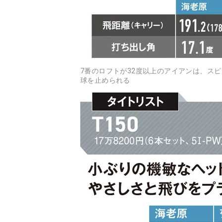
7番のロフトが32度以上のアイアンは、ス
球を止められる