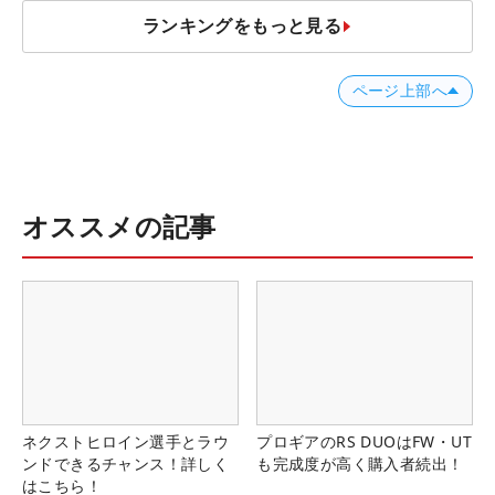
ランキングをもっと見る
ページ上部へ
オススメの記事
ネクストヒロイン選手とラウ
プロギアのRS DUOはFW・UT
ンドできるチャンス！詳しく
も完成度が高く購入者続出！
はこちら！