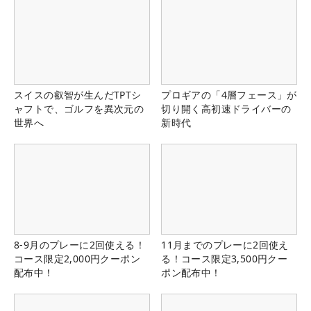
スイスの叡智が生んだTPTシ
プロギアの「4層フェース」が
ャフトで、ゴルフを異次元の
切り開く高初速ドライバーの
世界へ
新時代
8-9月のプレーに2回使える！
11月までのプレーに2回使え
コース限定2,000円クーポン
る！コース限定3,500円クー
配布中！
ポン配布中！