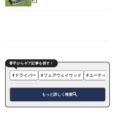
た】
番手からギア記事を探す！
#
ドライバー
#
フェアウェイウッド
#
ユーティリテ
もっと詳しく検索