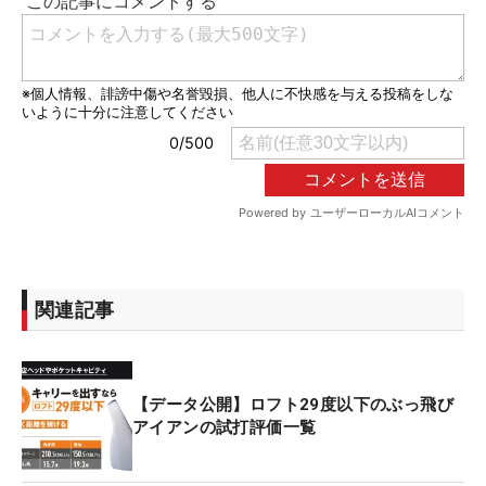
関連記事
【データ公開】ロフト29度以下のぶっ飛び
アイアンの試打評価一覧