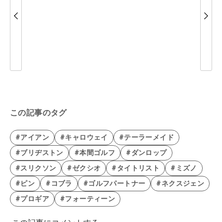
この記事のタグ
#アイアン
#キャロウェイ
#テーラーメイド
#ブリヂストン
#本間ゴルフ
#ダンロップ
#スリクソン
#ゼクシオ
#タイトリスト
#ミズノ
#ピン
#コブラ
#ゴルフパートナー
#ネクスジェン
#プロギア
#フォーティーン