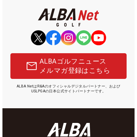
ALBAゴルフニュース
メルマガ登録はこちら
ALBA NetはR&Aのオフィシャルデジタルパートナー、および
USLPGAの日本公式サイトパートナーです。