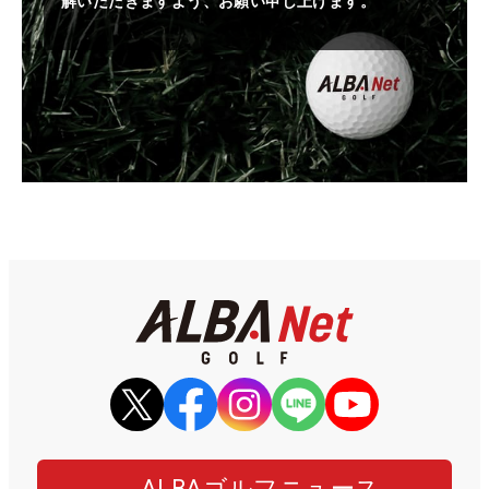
解いただきますよう、お願い申し上げます。
ALBAゴルフニュース