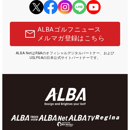
ALBAゴルフニュース
メルマガ登録はこちら
ALBA NetはR&Aのオフィシャルデジタルパートナー、および
USLPGAの日本公式サイトパートナーです。