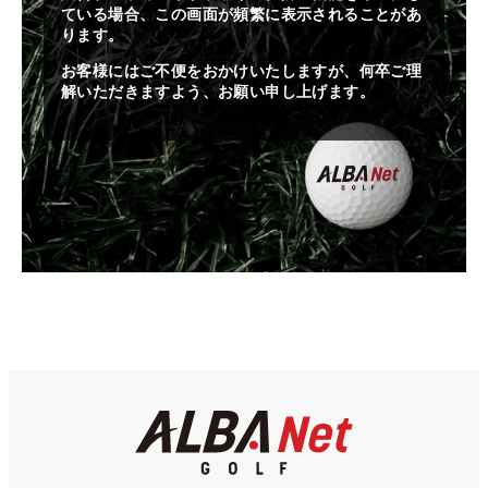
ている場合、この画面が頻繁に表示されることがあ
ります。
お客様にはご不便をおかけいたしますが、何卒ご理
解いただきますよう、お願い申し上げます。