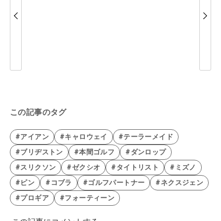
この記事のタグ
#アイアン
#キャロウェイ
#テーラーメイド
#ブリヂストン
#本間ゴルフ
#ダンロップ
#スリクソン
#ゼクシオ
#タイトリスト
#ミズノ
#ピン
#コブラ
#ゴルフパートナー
#ネクスジェン
#プロギア
#フォーティーン