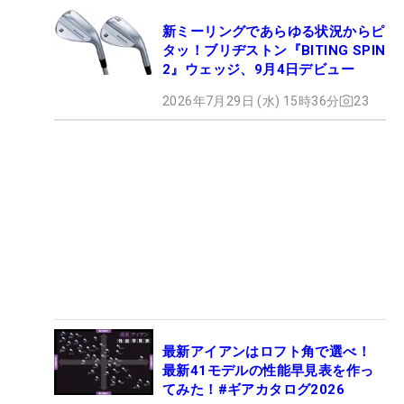
新ミーリングであらゆる状況からピ
タッ！ブリヂストン『BITING SPIN
2』ウェッジ、9月4日デビュー
2026年7月29日 (水) 15時36分
23
最新アイアンはロフト角で選べ！
最新41モデルの性能早見表を作っ
てみた！#ギアカタログ2026