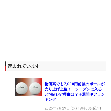
読まれています
物価高でも7,000円前後のボールが
売り上げ上位！ シーズンに入る
と“売れる”理由は？ #週間ギアラン
キング
2026年7月29日 (水) 18時00分
11