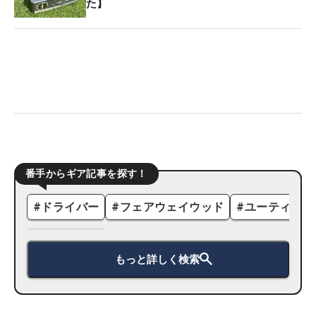
た】
番手からギア記事を探す！
#
ドライバー
#
フェアウェイウッド
#
ユーティリテ
もっと詳しく検索