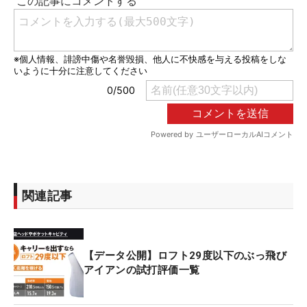
関連記事
【データ公開】ロフト29度以下のぶっ飛び
アイアンの試打評価一覧