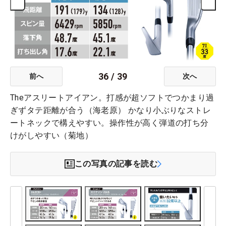
36
/
39
前へ
次へ
Theアスリートアイアン。打感が超ソフトでつかまり過
ぎずタテ距離が合う（海老原） かなり小ぶりなストレ
ートネックで構えやすい。操作性が高く弾道の打ち分
けがしやすい（菊地）
この写真の記事を読む