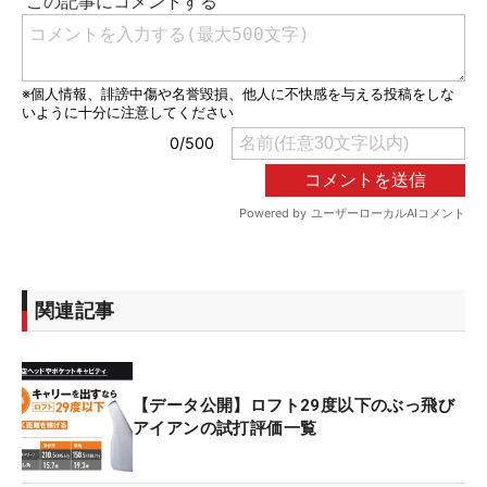
関連記事
【データ公開】ロフト29度以下のぶっ飛び
アイアンの試打評価一覧