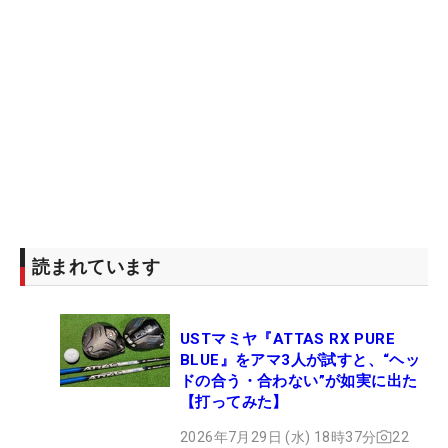
読まれています
USTマミヤ『ATTAS RX PURE
BLUE』をアマ3人が試すと、“ヘッ
ドの合う・合わない”が如実に出た
【打ってみた】
2026年7月29日 (水) 18時37分
22