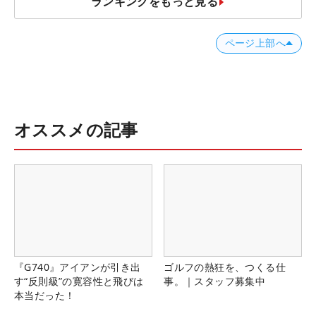
ランキングをもっと見る
ページ上部へ
オススメの記事
『G740』アイアンが引き出
ゴルフの熱狂を、つくる仕
す“反則級”の寛容性と飛びは
事。｜スタッフ募集中
本当だった！