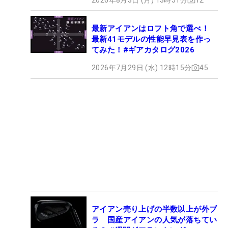
最新アイアンはロフト角で選べ！
最新41モデルの性能早見表を作っ
てみた！#ギアカタログ2026
2026年7月29日 (水) 12時15分
45
アイアン売り上げの半数以上が外ブ
ラ 国産アイアンの人気が落ちてい