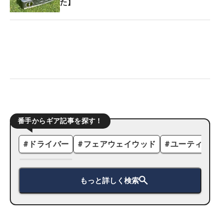
た】
番手からギア記事を探す！
#
ドライバー
#
フェアウェイウッド
#
ユーティリテ
もっと詳しく検索