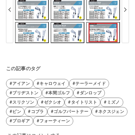
この記事のタグ
#アイアン
#キャロウェイ
#テーラーメイド
#ブリヂストン
#本間ゴルフ
#ダンロップ
#スリクソン
#ゼクシオ
#タイトリスト
#ミズノ
#ピン
#コブラ
#ゴルフパートナー
#ネクスジェン
#プロギア
#フォーティーン