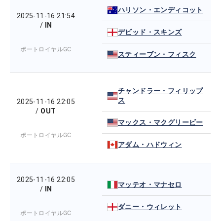
ハリソン・エンディコット
2025-11-16 21:54
/
IN
デビッド・スキンズ
ポートロイヤルGC
スティーブン・フィスク
チャンドラー・フィリップ
ス
2025-11-16 22:05
/
OUT
マックス・マクグリービー
ポートロイヤルGC
アダム・ハドウィン
2025-11-16 22:05
マッテオ・マナセロ
/
IN
ダニー・ウィレット
ポートロイヤルGC