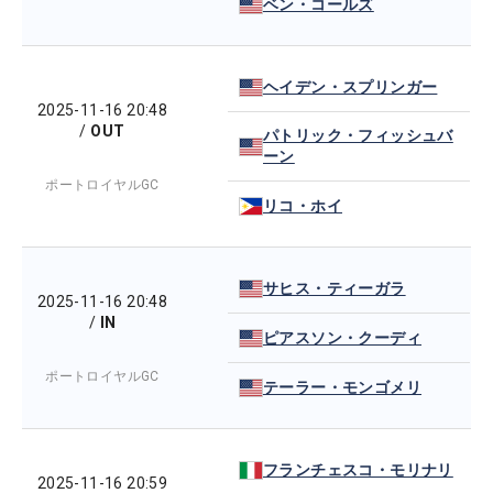
ベン・コールズ
ヘイデン・スプリンガー
2025-11-16 20:48
/
OUT
パトリック・フィッシュバ
ーン
ポートロイヤルGC
リコ・ホイ
サヒス・ティーガラ
2025-11-16 20:48
/
IN
ピアスソン・クーディ
ポートロイヤルGC
テーラー・モンゴメリ
フランチェスコ・モリナリ
2025-11-16 20:59