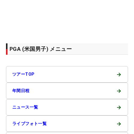
PGA (米国男子) メニュー
→
ツアーTOP
→
年間日程
→
ニュース一覧
→
ライブフォト一覧