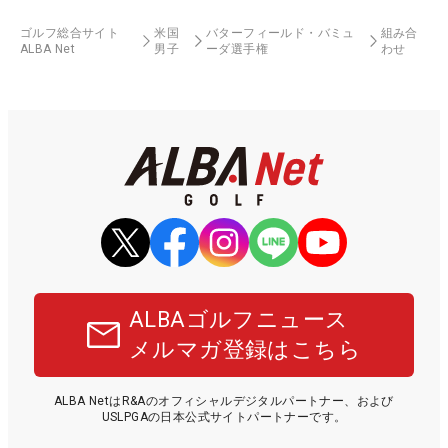
ゴルフ総合サイト
米国
バターフィールド・バミュ
組み合
ALBA Net
男子
ーダ選手権
わせ
ALBAゴルフニュース
メルマガ登録はこちら
ALBA NetはR&Aのオフィシャルデジタルパートナー、および
USLPGAの日本公式サイトパートナーです。