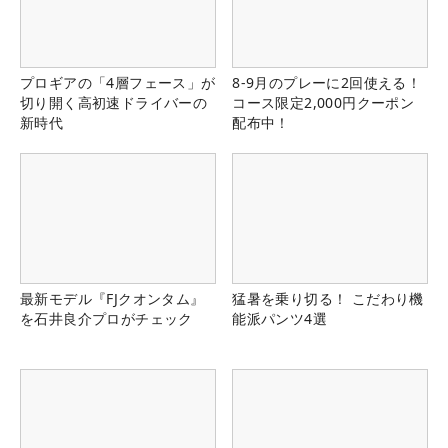
プロギアの「4層フェース」が
8-9月のプレーに2回使える！
切り開く高初速ドライバーの
コース限定2,000円クーポン
新時代
配布中！
最新モデル『FJクオンタム』
猛暑を乗り切る！ こだわり機
を石井良介プロがチェック
能派パンツ4選