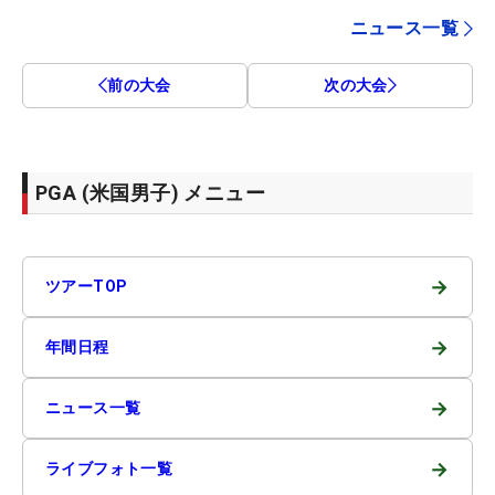
ニュース一覧
前の大会
次の大会
PGA (米国男子) メニュー
→
ツアーTOP
→
年間日程
→
ニュース一覧
→
ライブフォト一覧