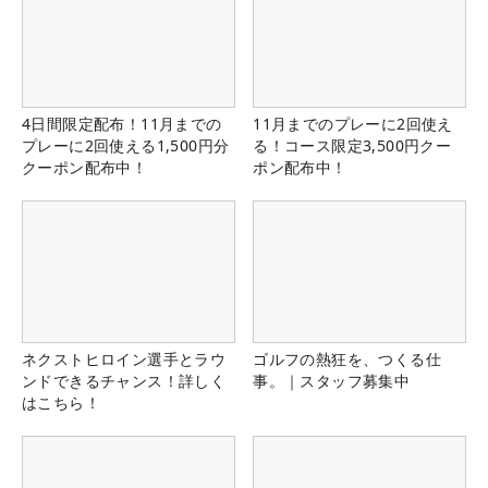
4日間限定配布！11月までの
11月までのプレーに2回使え
プレーに2回使える1,500円分
る！コース限定3,500円クー
クーポン配布中！
ポン配布中！
ネクストヒロイン選手とラウ
ゴルフの熱狂を、つくる仕
ンドできるチャンス！詳しく
事。｜スタッフ募集中
はこちら！