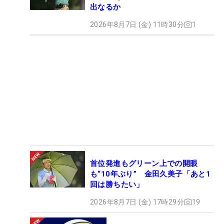
出なるか
2026年8月7日 (金) 11時30分
1
首位発進もグリーン上での開眼
も“10年ぶり” 金田久美子「あと1
回は勝ちたい」
2026年8月7日 (金) 17時29分
19