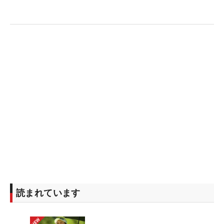
読まれています