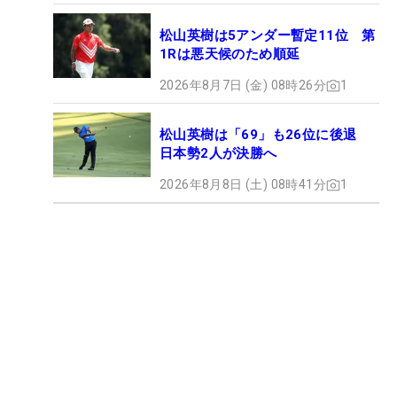
松山英樹は5アンダー暫定11位 第
1Rは悪天候のため順延
2026年8月7日 (金) 08時26分
1
松山英樹は「69」も26位に後退
日本勢2人が決勝へ
2026年8月8日 (土) 08時41分
1