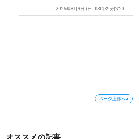
2026年8月9日 (日) 08時39分
20
ページ上部へ
オススメの記事