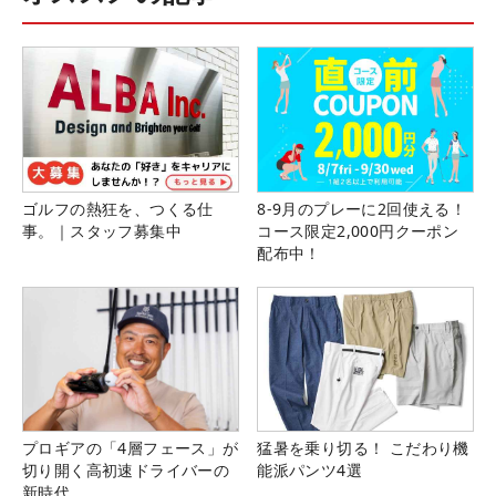
ゴルフの熱狂を、つくる仕
8-9月のプレーに2回使える！
事。｜スタッフ募集中
コース限定2,000円クーポン
配布中！
プロギアの「4層フェース」が
猛暑を乗り切る！ こだわり機
切り開く高初速ドライバーの
能派パンツ4選
新時代