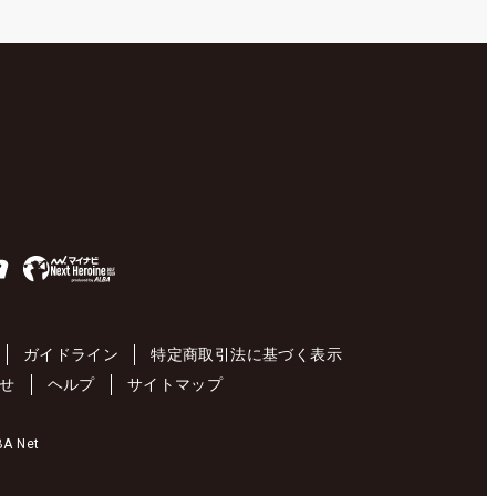
ガイドライン
特定商取引法に基づく表示
せ
ヘルプ
サイトマップ
 Net