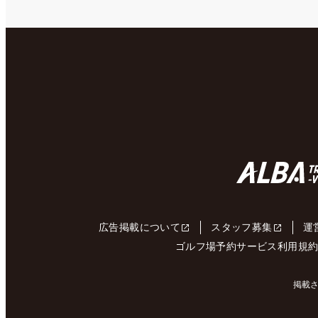
広告掲載について
スタッフ募集
運
ゴルフ場予約サービス利用規
掲載さ