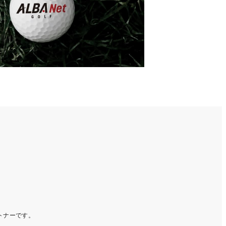
ートナーです。