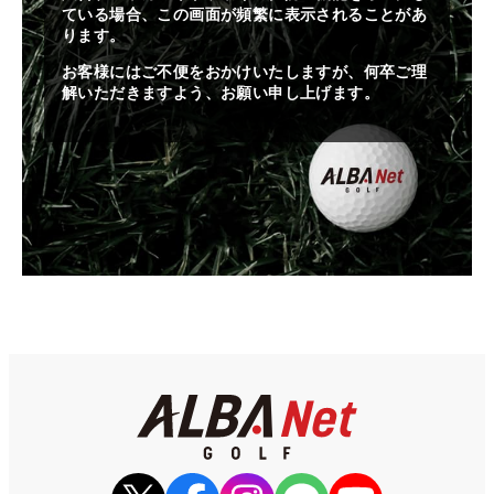
ている場合、この画面が頻繁に表示されることがあ
ります。
お客様にはご不便をおかけいたしますが、何卒ご理
解いただきますよう、お願い申し上げます。