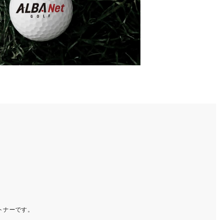
ートナーです。