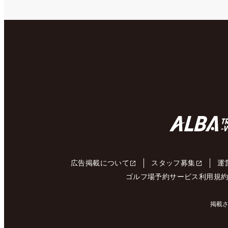
広告掲載について
スタッフ募集
運
ゴルフ場予約サービス利用規
掲載さ