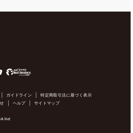
ガイドライン
特定商取引法に基づく表示
せ
ヘルプ
サイトマップ
 Net