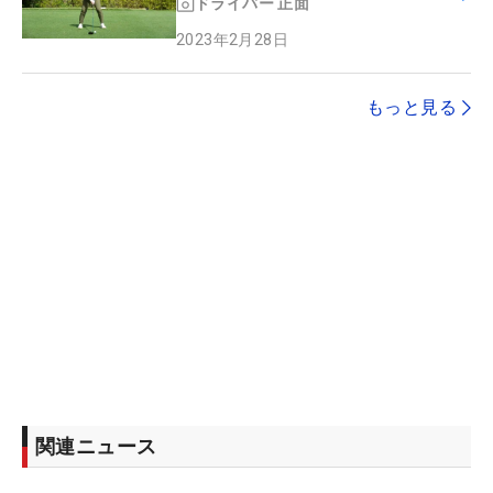
ドライバー
正面
2023年2月28日
もっと見る
関連ニュース