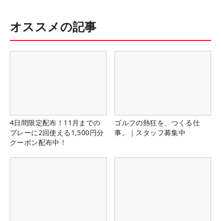
オススメの記事
4日間限定配布！11月までの
ゴルフの熱狂を、つくる仕
プレーに2回使える1,500円分
事。｜スタッフ募集中
クーポン配布中！