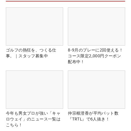
ゴルフの熱狂を、つくる仕
8-9月のプレーに2回使える！
事。｜スタッフ募集中
コース限定2,000円クーポン
配布中！
今年も男女プロが強い「キャ
仲宗根澄香が平均パット数
ロウェイ」のニュース一覧は
『TRTL』で6人抜き！
こちら！