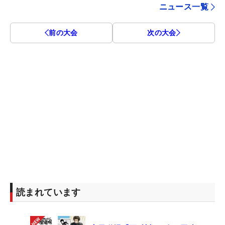
ニュース一覧
前の大会
次の大会
読まれています