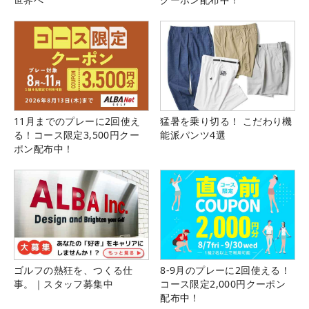
11月までのプレーに2回使え
猛暑を乗り切る！ こだわり機
る！コース限定3,500円クー
能派パンツ4選
ポン配布中！
ゴルフの熱狂を、つくる仕
8-9月のプレーに2回使える！
事。｜スタッフ募集中
コース限定2,000円クーポン
配布中！