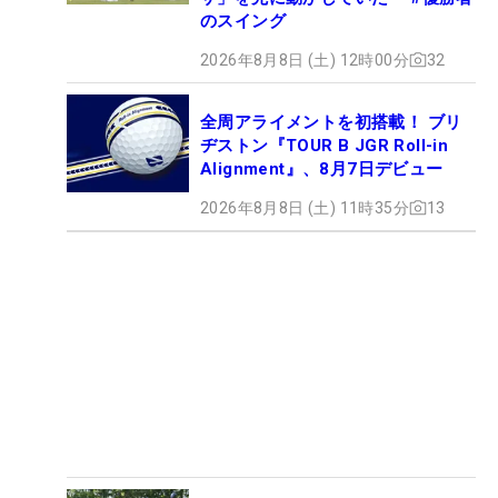
のスイング
2026年8月8日 (土) 12時00分
32
全周アライメントを初搭載！ ブリ
ヂストン『TOUR B JGR Roll-in
Alignment』、8月7日デビュー
2026年8月8日 (土) 11時35分
13