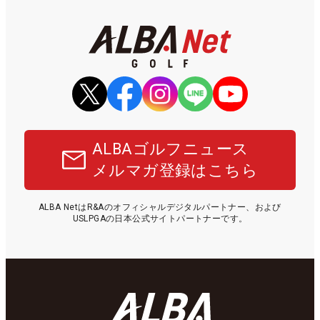
ALBAゴルフニュース
メルマガ登録はこちら
ALBA NetはR&Aのオフィシャルデジタルパートナー、および
USLPGAの日本公式サイトパートナーです。