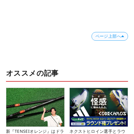
ページ上部へ
オススメの記事
新『TENSEIオレンジ』はドラ
ネクストヒロイン選手とラウ