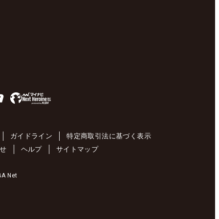
ガイドライン
特定商取引法に基づく表示
せ
ヘルプ
サイトマップ
 Net