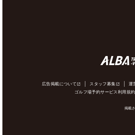
広告掲載について
スタッフ募集
運
ゴルフ場予約サービス利用規
掲載さ