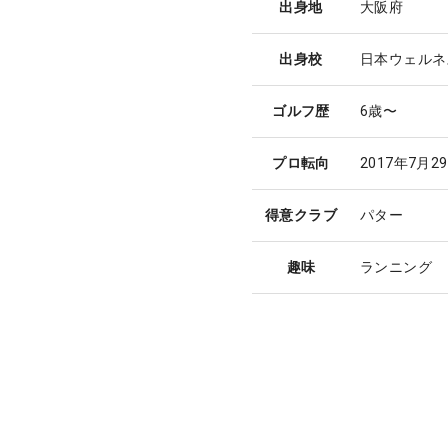
出身地
大阪府
出身校
日本ウェルネ
ゴルフ歴
6歳〜
プロ転向
2017年7月2
得意クラブ
パター
趣味
ランニング