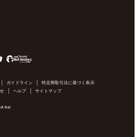
ガイドライン
特定商取引法に基づく表示
せ
ヘルプ
サイトマップ
 Net