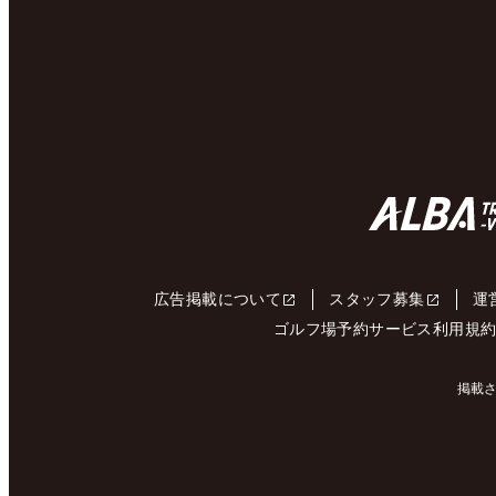
広告掲載について
スタッフ募集
運
ゴルフ場予約サービス利用規
掲載さ