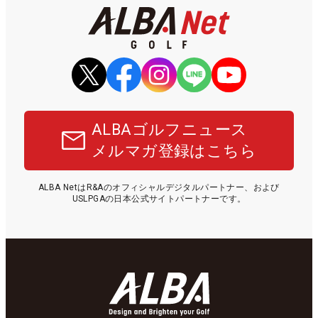
ALBAゴルフニュース
メルマガ登録はこちら
ALBA NetはR&Aのオフィシャルデジタルパートナー、および
USLPGAの日本公式サイトパートナーです。