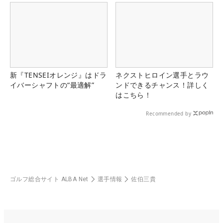
新『TENSEIオレンジ』はドラ
ネクストヒロイン選手とラウ
イバーシャフトの“最適解”
ンドできるチャンス！詳しく
はこちら！
Recommended by
ゴルフ総合サイト ALBA Net
選手情報
佐伯三貴