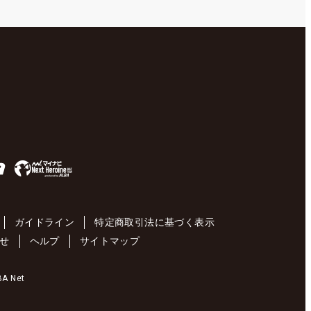
ガイドライン
特定商取引法に基づく表示
せ
ヘルプ
サイトマップ
 Net