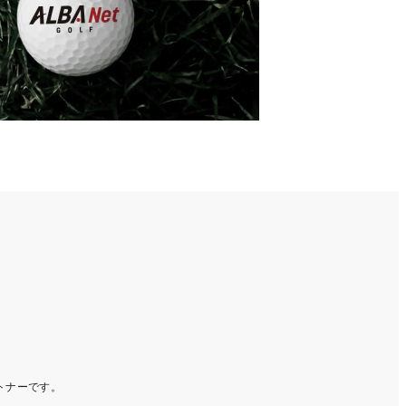
ートナーです。