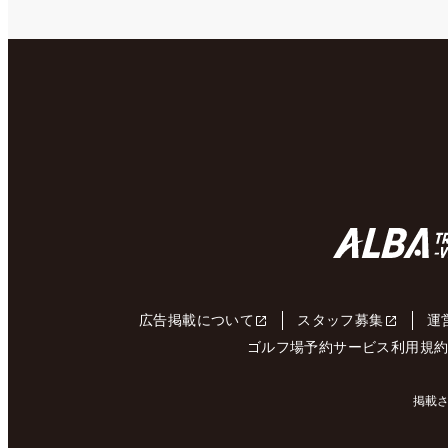
広告掲載について
スタッフ募集
運
ゴルフ場予約サービス利用規
掲載さ