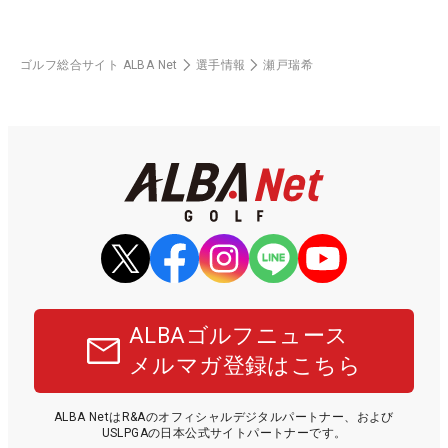
ゴルフ総合サイト ALBA Net
選手情報
瀬戸瑞希
ALBAゴルフニュース
メルマガ登録はこちら
ALBA NetはR&Aのオフィシャルデジタルパートナー、および
USLPGAの日本公式サイトパートナーです。