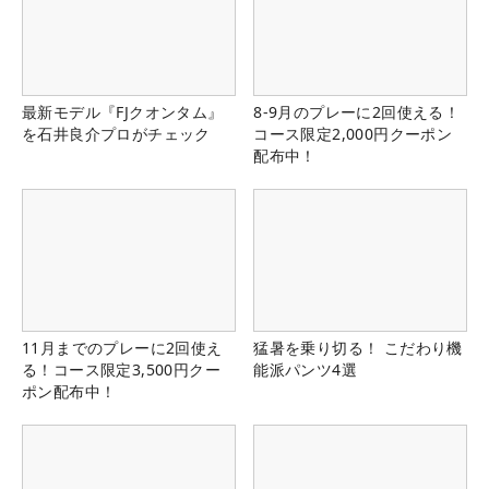
最新モデル『FJクオンタム』
8-9月のプレーに2回使える！
を石井良介プロがチェック
コース限定2,000円クーポン
配布中！
11月までのプレーに2回使え
猛暑を乗り切る！ こだわり機
る！コース限定3,500円クー
能派パンツ4選
ポン配布中！