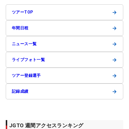
→
ツアーTOP
→
年間日程
→
ニュース一覧
→
ライブフォト一覧
→
ツアー登録選手
→
記録成績
JGTO 週間アクセスランキング