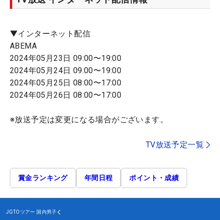
▼インターネット配信
ABEMA
2024年05月23日 09:00〜19:00
2024年05月24日 09:00〜19:00
2024年05月25日 08:00〜17:00
2024年05月26日 08:00〜17:00
※放送予定は変更になる場合がございます。
TV放送予定一覧
賞金ランキング
年間日程
ポイント・成績
JGTOツアー
国内男子