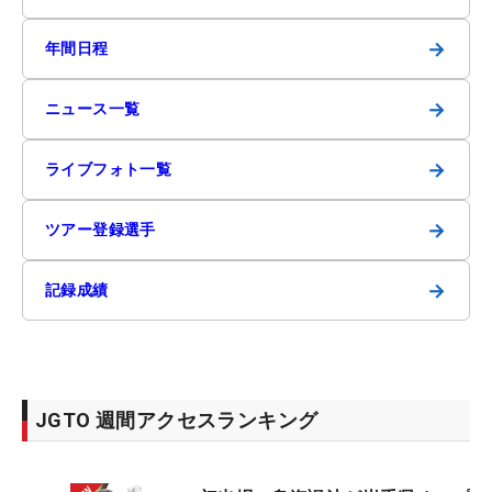
→
年間日程
→
ニュース一覧
→
ライブフォト一覧
→
ツアー登録選手
→
記録成績
JGTO 週間アクセスランキング