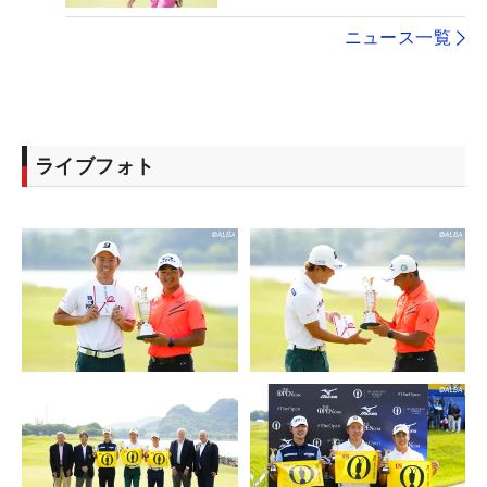
ニュース一覧
ライブフォト