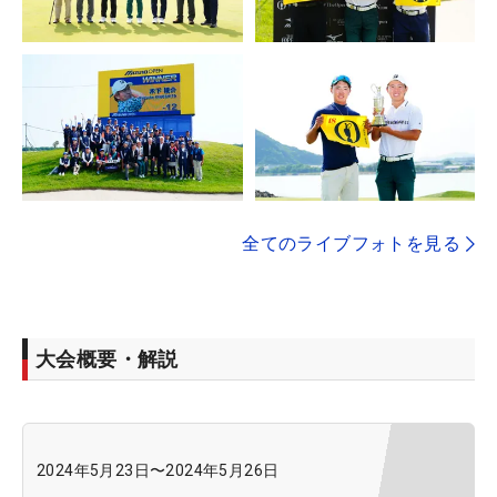
全てのライブフォトを見る
大会概要・解説
2024年5月23日
〜
2024年5月26日