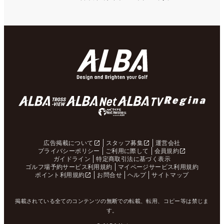
広告掲載について
スタッフ募集
運営会社
プライバシーポリシー
ご利用に際して
会員規約
ガイドライン
特定商取引法に基づく表示
ゴルフ場予約サービス利用規約
マイページサービス利用規約
ポイント利用規約
お問合せ
ヘルプ
サイトマップ
掲載されている全てのコンテンツの無断での転載、転用、コピー等は禁じま
す。