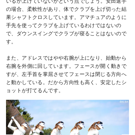
いるか上げていないかという点でしょう。安田選手
の場合、柔軟性があり、体でクラブを上げ切った結
果シャフトクロスしています。アマチュアのように
手先を使ってクラブを上げているわけではないの
で、ダウンスイングでクラブが寝ることはないので
す。
また、アドレスではやや右腕が上になり、始動から
右腕を外側に回しています。フェースが開く動きで
すが、左手首を掌屈させてフェースは閉じる方向へ
と動かしている。だから方向性も高く、安定したシ
ョットが打てるんです。