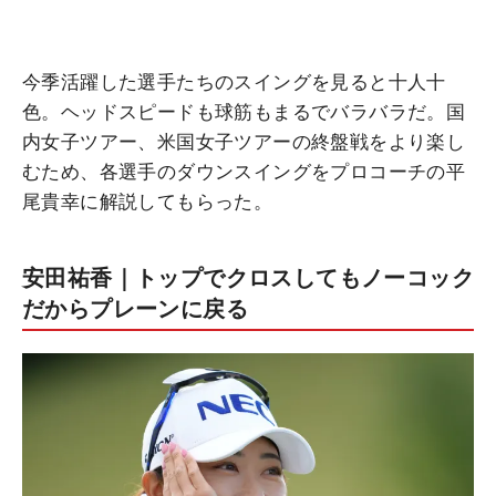
今季活躍した選手たちのスイングを見ると十人十
色。ヘッドスピードも球筋もまるでバラバラだ。国
内女子ツアー、米国女子ツアーの終盤戦をより楽し
むため、各選手のダウンスイングをプロコーチの平
尾貴幸に解説してもらった。
安田祐香｜トップでクロスしてもノーコック
だからプレーンに戻る