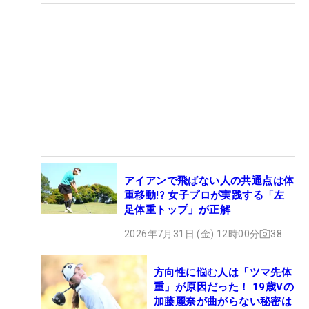
アイアンで飛ばない人の共通点は体
重移動!? 女子プロが実践する「左
足体重トップ」が正解
2026年7月31日 (金) 12時00分
38
方向性に悩む人は「ツマ先体
重」が原因だった！ 19歳Vの
加藤麗奈が曲がらない秘密は