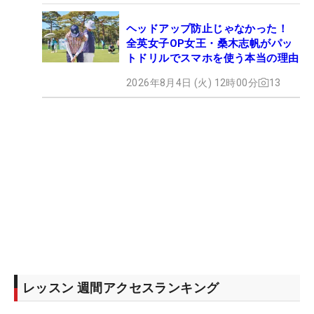
ヘッドアップ防止じゃなかった！
全英女子OP女王・桑木志帆がパッ
トドリルでスマホを使う本当の理由
2026年8月4日 (火) 12時00分
13
レッスン 週間アクセスランキング