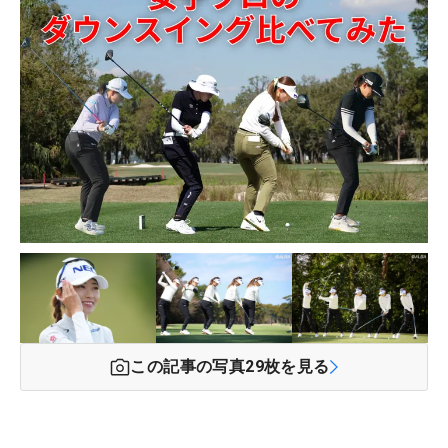
この記事の写真
29
枚を見る